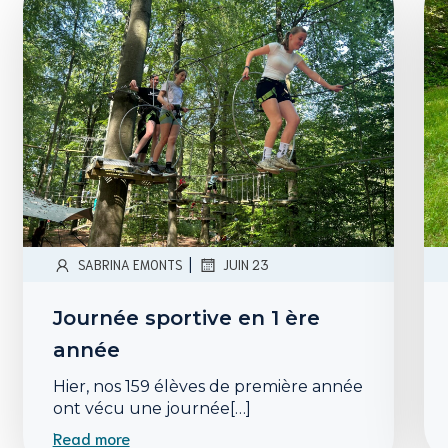
|
SABRINA EMONTS
JUIN 23
Journée sportive en 1 ère
année
Hier, nos 159 élèves de première année
ont vécu une journée[…]
Read more