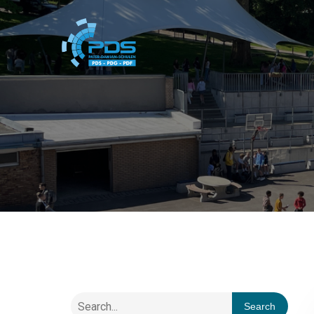
Search