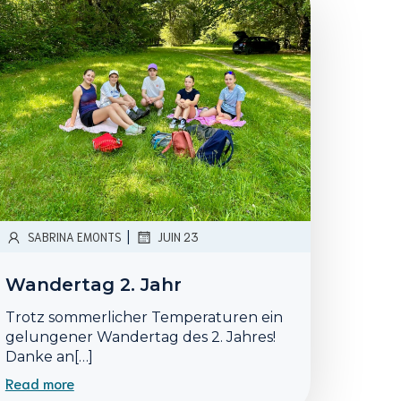
|
SABRINA EMONTS
JUIN 23
Wandertag 2. Jahr
Trotz sommerlicher Temperaturen ein
gelungener Wandertag des 2. Jahres!
Danke an[…]
Read more