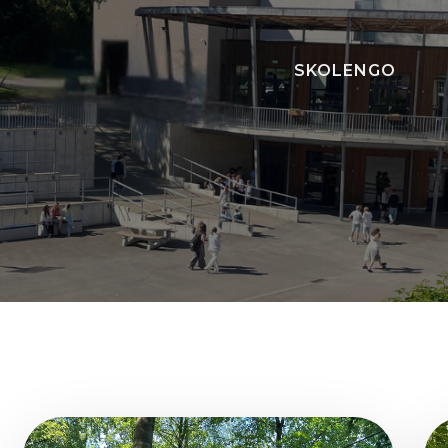
SKOLENGO