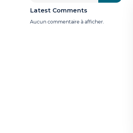
Latest Comments
Aucun commentaire à afficher.