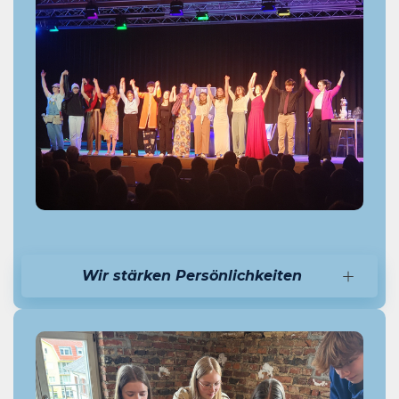
Wir stärken Persönlichkeiten