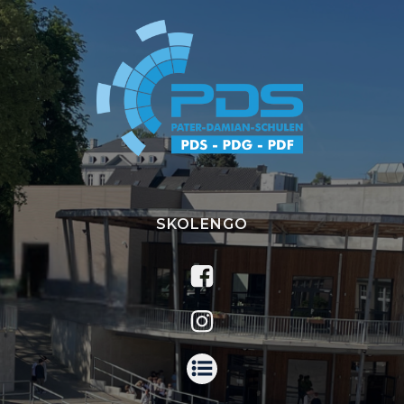
SKOLENGO