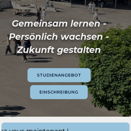
Gemeinsam lernen -
Persönlich wachsen -
Zukunft gestalten
STUDIENANGEBOT
EINSCHREIBUNG