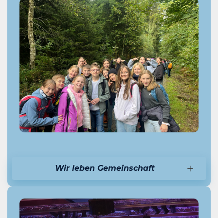
Wir leben Gemeinschaft