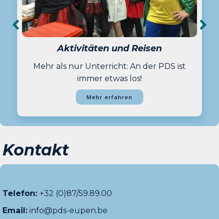
Aktivitäten und Reisen
Mehr als nur Unterricht: An der PDS ist
immer etwas los!
Mehr erfahren
Kontakt
Telefon:
+32 (0)87/59.89.00
Email:
info@pds-eupen.be