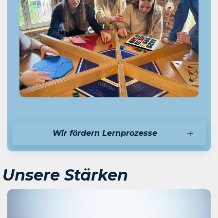
Wir fördern Lernprozesse
Unsere Stärken