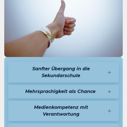
Sanfter Übergang in die
Sekundarschule
Mehrsprachigkeit als Chance
Medienkompetenz mit
Verantwortung