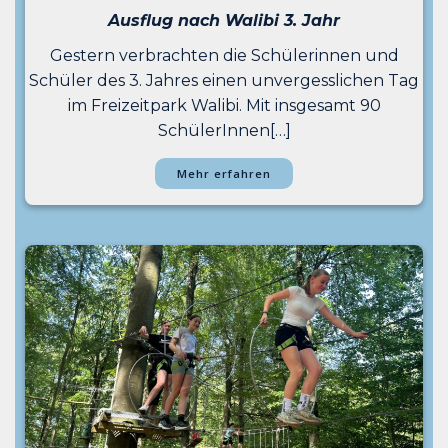
Ausflug nach Walibi 3. Jahr
Gestern verbrachten die Schülerinnen und
Schüler des 3. Jahres einen unvergesslichen Tag
im Freizeitpark Walibi. Mit insgesamt 90
SchülerInnen[…]
Mehr erfahren