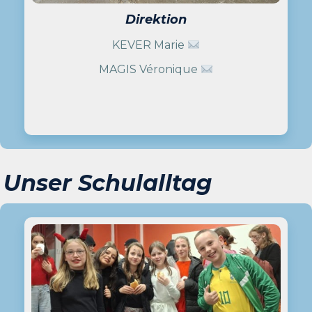
Direktion
KEVER Marie
MAGIS Véronique
Unser Schulalltag