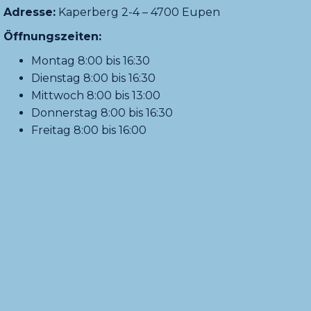
Adresse:
Kaperberg 2-4 – 4700 Eupen
Öffnungszeiten:
Montag 8:00 bis 16:30
Dienstag 8:00 bis 16:30
Mittwoch 8:00 bis 13:00
Donnerstag 8:00 bis 16:30
Freitag 8:00 bis 16:00