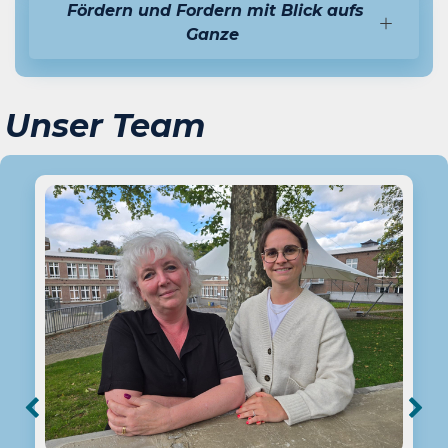
Fördern und Fordern mit Blick aufs
Ganze
Unser Team