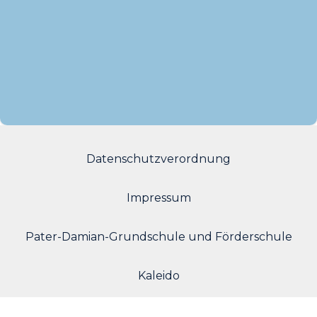
Datenschutzverordnung
Impressum
Pater-Damian-Grundschule und Förderschule
Kaleido