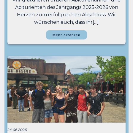
Abiturienten des Jahrgangs 2025-2026 von
Herzen zum erfolgreichen Abschluss! Wir
wünschen euch, dass ihr[…]
Mehr erfahren
24.06.2026