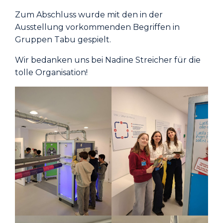
Zum Abschluss wurde mit den in der
Ausstellung vorkommenden Begriffen in
Gruppen Tabu gespielt.
Wir bedanken uns bei Nadine Streicher für die
tolle Organisation!