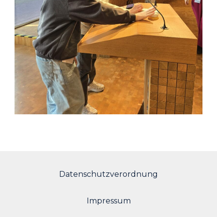
Datenschutzverordnung
Impressum