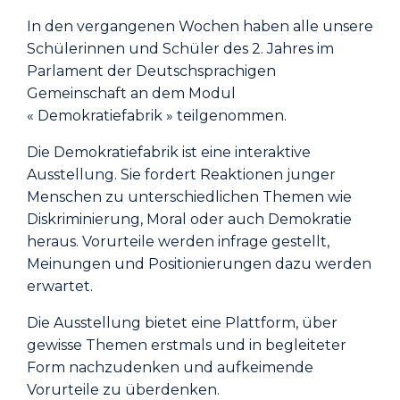
In den vergangenen Wochen haben alle unsere
Schülerinnen und Schüler des 2. Jahres im
Parlament der Deutschsprachigen
Gemeinschaft an dem Modul
« Demokratiefabrik » teilgenommen.
Die Demokratiefabrik ist eine interaktive
Ausstellung. Sie fordert Reaktionen junger
Menschen zu unterschiedlichen Themen wie
Diskriminierung, Moral oder auch Demokratie
heraus. Vorurteile werden infrage gestellt,
Meinungen und Positionierungen dazu werden
erwartet.
Die Ausstellung bietet eine Plattform, über
gewisse Themen erstmals und in begleiteter
Form nachzudenken und aufkeimende
Vorurteile zu überdenken.