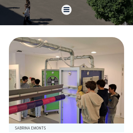
SABRINA EMONTS