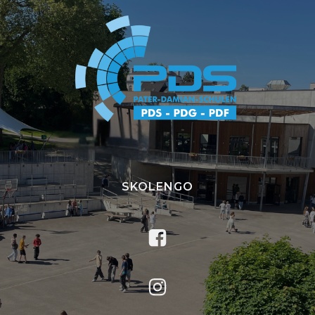
SKOLENGO