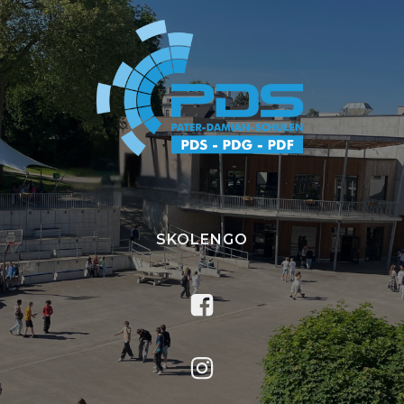
SKOLENGO