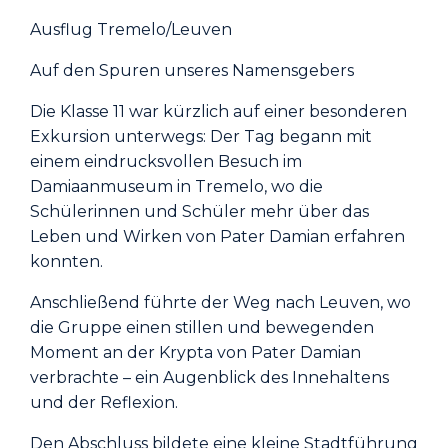
Ausflug Tremelo/Leuven
Auf den Spuren unseres Namensgebers
Die Klasse 11 war kürzlich auf einer besonderen
Exkursion unterwegs: Der Tag begann mit
einem eindrucksvollen Besuch im
Damiaanmuseum in Tremelo, wo die
Schülerinnen und Schüler mehr über das
Leben und Wirken von Pater Damian erfahren
konnten.
Anschließend führte der Weg nach Leuven, wo
die Gruppe einen stillen und bewegenden
Moment an der Krypta von Pater Damian
verbrachte – ein Augenblick des Innehaltens
und der Reflexion.
Den Abschluss bildete eine kleine Stadtführung