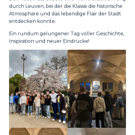
durch Leuven, bei der die Klasse die historische
Atmosphäre und das lebendige Flair der Stadt
entdecken konnte.
Ein rundum gelungener Tag voller Geschichte,
Inspiration und neuer Eindrücke!