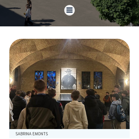
SABRINA EMONTS