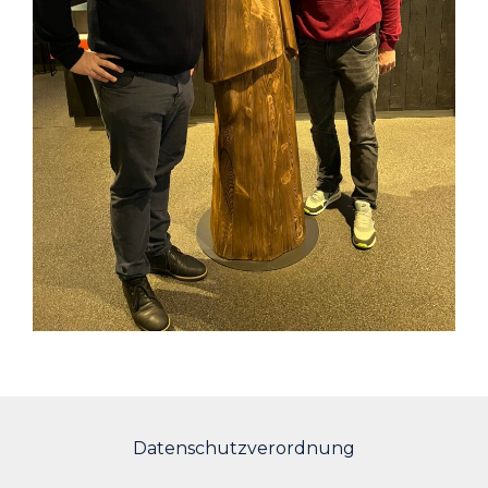
Datenschutzverordnung